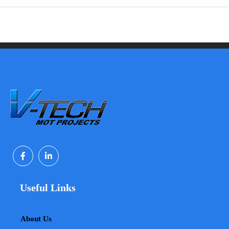
Useful Links
About Us