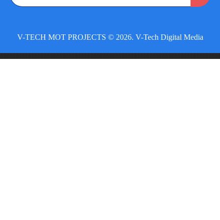
V-TECH MOT PROJECTS © 2026. V-Tech Digital Media