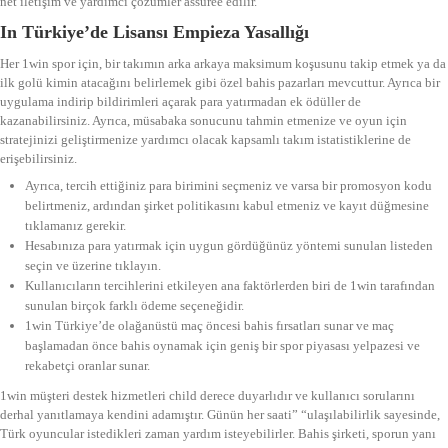
net iletişim ve yardımcı çözümler assurée edilir.”
In Türkiye’de Lisansı Empieza Yasallığı
Her 1win spor için, bir takımın arka arkaya maksimum koşusunu takip etmek ya da
ilk golü kimin atacağını belirlemek gibi özel bahis pazarları mevcuttur. Ayrıca bir
uygulama indirip bildirimleri açarak para yatırmadan ek ödüller de
kazanabilirsiniz. Ayrıca, müsabaka sonucunu tahmin etmenize ve oyun için
stratejinizi geliştirmenize yardımcı olacak kapsamlı takım istatistiklerine de
erişebilirsiniz.
Ayrıca, tercih ettiğiniz para birimini seçmeniz ve varsa bir promosyon kodu
belirtmeniz, ardından şirket politikasını kabul etmeniz ve kayıt düğmesine
tıklamanız gerekir.
Hesabınıza para yatırmak için uygun gördüğünüz yöntemi sunulan listeden
seçin ve üzerine tıklayın.
Kullanıcıların tercihlerini etkileyen ana faktörlerden biri de 1win tarafından
sunulan birçok farklı ödeme seçeneğidir.
1win Türkiye’de olağanüstü maç öncesi bahis fırsatları sunar ve maç
başlamadan önce bahis oynamak için geniş bir spor piyasası yelpazesi ve
rekabetçi oranlar sunar.
1win müşteri destek hizmetleri child derece duyarlıdır ve kullanıcı sorularını
derhal yanıtlamaya kendini adamıştır. Günün her saati” “ulaşılabilirlik sayesinde,
Türk oyuncular istedikleri zaman yardım isteyebilirler. Bahis şirketi, sporun yanı