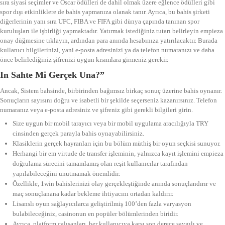
sıra siyasi seçimler ve Oscar ödülleri de dahil olmak üzere eğlence ödülleri gibi
spor dışı etkinliklere de bahis yapmanıza olanak tanır. Ayrıca, bu bahis şirketi
diğerlerinin yanı sıra UFС, FIBA ve FIFA gibi dünya çapında tanınan spor
kuruluşları ile işbirliği yapmaktadır. Yatırmak istediğiniz tutarı belirleyin empieza
onay düğmesine tıklayın, ardından para anında hesabınıza yatırılacaktır. Burada
kullanıcı bilgilerinizi, yani e-posta adresinizi ya da telefon numaranızı ve daha
önce belirlediğiniz şifrenizi uygun kısımlara girmeniz gerekir.
In Sahte Mi Gerçek Una?”
Ancak, Sistem bahsinde, birbirinden bağımsız birkaç sonuç üzerine bahis oynanır.
Sonuçların sayısını doğru ve isabetli bir şekilde seçerseniz kazanırsınız. Telefon
numaranız veya e-posta adresiniz ve şifreniz gibi gerekli bilgileri girin.
Size uygun bir mobil tarayıcı veya bir mobil uygulama aracılığıyla TRY
cinsinden gerçek parayla bahis oynayabilirsiniz.
Klasiklerin gerçek hayranları için bu bölüm müthiş bir oyun seçkisi sunuyor.
Herhangi bir em virtude de transfer işleminin, yalnızca kayıt işlemini empieza
doğrulama sürecini tamamlamış olan reşit kullanıcılar tarafından
yapılabileceğini unutmamak önemlidir.
Özellikle, 1win bahislerinizi olay gerçekleştiğinde anında sonuçlandırır ve
maç sonuçlanana kadar bekleme ihtiyacını ortadan kaldırır.
Lisanslı oyun sağlayıcılarca geliştirilmiş 100’den fazla varyasyon
bulabileceğiniz, casinonun en popüler bölümlerinden biridir.
Ayrıca, platform çalışanları, her kullanıcıya karşı son derece saygılı ve