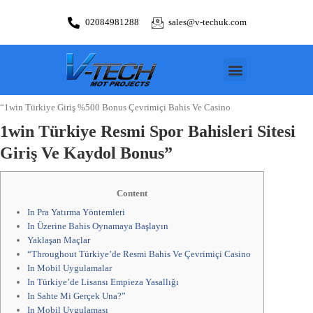
02084981288
sales@v-techuk.com
“1win Türkiye Giriş %500 Bonus Çevrimiçi Bahis Ve Casino
1win Türkiye Resmi Spor Bahisleri Sitesi
Giriş Ve Kaydol Bonus”
Content
In Pra Yatırma Yöntemleri
In Üzerine Bahis Oynamaya Başlayın
Yaklaşan Maçlar
“Throughout Türkiye’de Resmi Bahis Ve Çevrimiçi Casino
In Mobil Uygulamalar
In Türkiye’de Lisansı Empieza Yasallığı
In Sahte Mi Gerçek Una?”
In Mobil Uygulaması