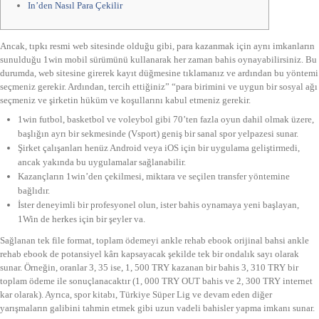
In’den Nasıl Para Çekilir
Ancak, tıpkı resmi web sitesinde olduğu gibi, para kazanmak için aynı imkanların
sunulduğu 1win mobil sürümünü kullanarak her zaman bahis oynayabilirsiniz. Bu
durumda, web sitesine girerek kayıt düğmesine tıklamanız ve ardından bu yöntemi
seçmeniz gerekir. Ardından, tercih ettiğiniz” “para birimini ve uygun bir sosyal ağı
seçmeniz ve şirketin hüküm ve koşullarını kabul etmeniz gerekir.
1win futbol, basketbol ve voleybol gibi 70’ten fazla oyun dahil olmak üzere,
başlığın ayrı bir sekmesinde (Vsport) geniş bir sanal spor yelpazesi sunar.
Şirket çalışanları henüz Android veya iOS için bir uygulama geliştirmedi,
ancak yakında bu uygulamalar sağlanabilir.
Kazançların 1win’den çekilmesi, miktara ve seçilen transfer yöntemine
bağlıdır.
İster deneyimli bir profesyonel olun, ister bahis oynamaya yeni başlayan,
1Win de herkes için bir şeyler va.
Sağlanan tek file format, toplam ödemeyi ankle rehab ebook orijinal bahsi ankle
rehab ebook de potansiyel kârı kapsayacak şekilde tek bir ondalık sayı olarak
sunar. Örneğin, oranlar 3, 35 ise, 1, 500 TRY kazanan bir bahis 3, 310 TRY bir
toplam ödeme ile sonuçlanacaktır (1, 000 TRY OUT bahis ve 2, 300 TRY internet
kar olarak). Ayrıca, spor kitabı, Türkiye Süper Lig ve devam eden diğer
yarışmaların galibini tahmin etmek gibi uzun vadeli bahisler yapma imkanı sunar.