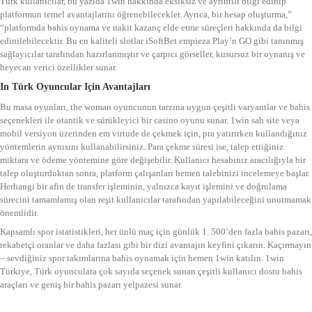
Türk kullanıcılar, bu yazıda 1win hakkında eksiksiz ve ayrıntılı bilgi edinip
platformun temel avantajlarını öğrenebilecekler. Ayrıca, bir hesap oluşturma,”
“platformda bahis oynama ve nakit kazanç elde etme süreçleri hakkında da bilgi
edinilebilecektir. Bu en kaliteli slotlar iSoftBet empieza Play’n GO gibi tanınmış
sağlayıcılar tarafından hazırlanmıştır ve çarpıcı görseller, kusursuz bir oynanış ve
heyecan verici özellikler sunar.
In Türk Oyuncular Için Avantajları
Bu masa oyunları, the woman oyuncunun tarzına uygun çeşitli varyantlar ve bahis
seçenekleri ile otantik ve sürükleyici bir casino oyunu sunar. 1win sah site veya
mobil versiyon üzerinden em virtude de çekmek için, pra yatırırken kullandığınız
yöntemlerin aynısını kullanabilirsiniz. Para çekme süresi ise, talep ettiğiniz
miktara ve ödeme yöntemine göre değişebilir. Kullanıcı hesabınız aracılığıyla bir
talep oluşturduktan sonra, platform çalışanları hemen talebinizi incelemeye başlar.
Herhangi bir afin de transfer işleminin, yalnızca kayıt işlemini ve doğrulama
sürecini tamamlamış olan reşit kullanıcılar tarafından yapılabileceğini unutmamak
önemlidir.
Kapsamlı spor istatistikleri, her ünlü maç için günlük 1. 500’den fazla bahis pazarı,
rekabetçi oranlar ve daha fazlası gibi bir dizi avantajın keyfini çıkarın. Kaçırmayın
– sevdiğiniz spor takımlarına bahis oynamak için hemen 1win katılın. 1win
Türkiye, Türk oyunculara çok sayıda seçenek sunan çeşitli kullanıcı dostu bahis
araçları ve geniş bir bahis pazarı yelpazesi sunar.