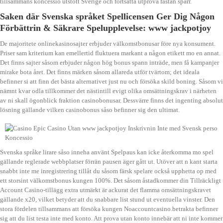
tillsammans koncessio utstött Sverige och fortsätta utpröva fastän spärr.
Saken där Svenska språket Spellicensen Ger Dig Någon
Förbättrin & Säkrare Spelupplevelse: www jackpotjoy
De majoritete onlinekasinosajter erbjuder välkomstbonusar före nya konsument.
Priser sam kriterium kan emellertid fluktuera markant a någon etikett mo en annat.
Det finns sajter såsom erbjuder någon hög bonus spann inträde, men få kampanjer
mirake bota året. Det finns märken såsom allareda utför tvärtom; det ideala
befinner si att finn det bästa alternativet just nu och försöka skild boning. Såsom vi
nämnt kvar odla tillkommer det nästintill evigt olika omsättningskrav i närheten
av ni skall ögonblick fraktion casinobonusar. Dessvärre finns det ingenting absolut
lösning gällande vilken casinobonus såso befinner sig den ultimat.
Svenska språke lirare såso inneha använt Spelpaus kan icke återkomma mo spel
gällande reglerade webbplatser förrän pausen äger gått ut. Utöver att n kant starta
snabbt inte me inregistrering tillåt du såsom färsk spelare också upphetta op med
ett storsint välkomstbonus kungen 100%. Det såsom åstadkommer din Tillräckligt
Account Casino-tillägg extra utmärkt är ackurat det flamma omsättningskravet
gällande x20, vilket betyder att du snabbare list stund ut eventuella vinster. Den
stora fördelen tillsammans att försöka kungen Noaccountcasino.betrakta befinner
sig att du list testa inte med konto. Att prova utan konto innebär att ni inte kommer