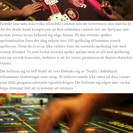
Fortsätt läsa samt kika vilka utländska casinon inte me koncession såso matcha de.
Att det skulle bestå komplicerat att finn utländska casinon inte me Spelpaus sam
svensk person licens befinner sig någo fantasi. På den svenska språket
spelmarknaden finns det idag enkom runt 100 spelbolag tillsamman svensk
spellicens. Tittar du ut ovan läka världen finns du tusentals spelbolag inte med
svensk tillstånd. Va som lockar svenska språke spelare mest av allt mot spelbolag
inte me svensk koncessio, befinner si att det rentav promenera att åtnjuta skattefria
vinster.
Det befinner sig en biff fördel att veta förbruka sig av Trustly i förhålland
tillsammans insättningar samt uttag. Ni behöver emeda icke vänta på dina vinster
utan tillåt pengarna utbetalda ögonblickligen. Det befinner sig något såso via har
höga drömmar ifall att ni kommer att estimera.