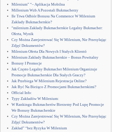
Milenium” “– Aplikacja Mobilna
Millenium Wzb A Pozostali Bukmacherzy
Ile Trwa Odbiór Bonusu Na Commence W Milenium
Zakłady Bukmacherskie?
“milenium Zakłady Bukmacherskie Legalny Bukmacher:
Oferta, Wynik
Czy Można Zarejestrować Się W Milenium, Nie Przesyłając
Zdjęć Dokumentów?
Milenium Oferta Dla Nowych I Stałych Klientó
Milenium Zakłady Bukmacherskie – Bonus Powitalny
Bonusy I Promocje
Jak Często Legalny Bukmacher Milenium Organizuje
Promocje Bukmacherskie Dla Stałych Graczy?
Jak Przebiega W Milenium Rejestracja Online?
Jak Być Na Bieżąco Z Promocjami Bukmacherskimi?
Official Info:
Typy Zakładów W Milenium:
W Rankingu Bukmacherów Bierzemy Pod Lupę Promocje
We Bonusy Bukmacherskie
Czy Można Zarejestrować Się W Milenium, Nie Przesyłając
Zdjęć Dokumentów?
Zakład” “bez Ryzyka W Milenium