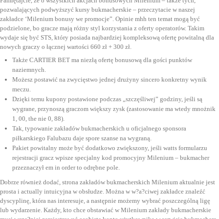
Pamiętajcie, że o wszystkich akcjach bonusowych Milenium – także tych,
pozwalających podwyższyć kursy bukmacherskie – przeczytacie w naszej
zakładce ‘Milenium bonusy we promocje”. Opinie mhh ten temat mogą być
podzielone, bo gracze mają różny styl korzystania z oferty operatorów. Takim
wydaje się być STS, który posiada najbardziej kompleksową ofertę powitalną dla
nowych graczy o łącznej wartości 660 zł + 300 zł.
Także CARTIER BET ma niezłą ofertę bonusową dla gości punktów
naziemnych.
Możesz postawić na zwycięstwo jednej drużyny sincero konkretny wynik
meczu.
Dzięki temu kupony postawione podczas „szczęśliwej” godziny, jeśli są
wygrane, przynoszą graczom większy zysk (zastosowanie ma wtedy mnożnik
1, 00, the nie 0, 88).
Tak, typowanie zakładów bukmacherskich u oficjalnego sponsora
piłkarskiego Falubazu daje spore szanse na wygraną.
Pakiet powitalny może być dodatkowo zwiększony, jeśli watts formularzu
rejestracji gracz wpisze specjalny kod promocyjny Milenium – bukmacher
przeznaczył em in order to odrębne pole.
Dobrze również dodać, strona zakładów bukmacherskich Milenium aktualnie jest
prosta i actually intuicyjna w obsłudze. Można w w?a?ciwej zakładce znaleźć
dyscyplinę, która nas interesuje, a następnie możemy wybrać poszczególną ligę
lub wydarzenie. Każdy, kto chce obstawiać w Milenium zakłady bukmacherskie