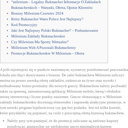
“milenium – Legalny Bukmacher Informacje O Zakładach
Bukmacherskich – Warunki, Oferta, Opinie Klientów
Bonusy Milenium Czerwiec 2024
Który Bukmacher Watts Polsce Jest Najlepszy?
Kod Promocyjny
Jaki Jest Najlepszy Polski Bukmacher? – Podsumowanie
Milenium Zakłady Bukmacherskie
Czy Milenium Ma Sporty Wirtualne?
Millenium Wzb A Pozostali Bukmacherzy
Promocje Bukmacherskie W Milenium – Oferta
A jeśli rejestrujesz się w punkcie naziemnym, wystarczy poinformować pracownika
lokalu um chęci skorzystania z bonusu. Do zalet bukmachera Milenium zaliczyć
można na pewno szeroką ofertę zakładów, zwłaszcza na żywo oraz wysoki i
rozbudowany bonus powitalny dla nowych graczy. Bukmachera należy pochwalić
także za sprawną, zaawansowaną aplikację Milenium mobile, łatwą t obsłudze
stronę internetową i liczne punkty naziemne. Gracze obstawiający w Milenium
zakłady bukmacherskie doceniają różnorodne i naprawdę atrakcyjne promocje, w
tym szeroki program lojalnościowy czy grę bez podatku. Jest też kilka kwestii,
które przydałoby się poprawić, na czele z przeciętną ofertą kursową bukmachera.
Należy przy tym pamiętać, że do promocji zaliczane są zarówno kupony
pojedyncze, grunzochse we wielokrotne unces minimalnym kursem