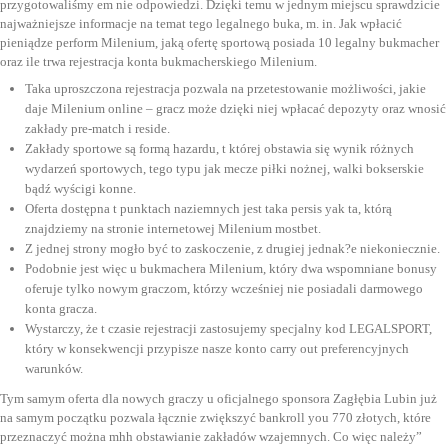
przygotowaliśmy em nie odpowiedzi. Dzięki temu w jednym miejscu sprawdzicie
najważniejsze informacje na temat tego legalnego buka, m. in. Jak wpłacić
pieniądze perform Milenium, jaką ofertę sportową posiada 10 legalny bukmacher
oraz ile trwa rejestracja konta bukmacherskiego Milenium.
Taka uproszczona rejestracja pozwala na przetestowanie możliwości, jakie
daje Milenium online – gracz może dzięki niej wpłacać depozyty oraz wnosić
zakłady pre-match i reside.
Zakłady sportowe są formą hazardu, t której obstawia się wynik różnych
wydarzeń sportowych, tego typu jak mecze piłki nożnej, walki bokserskie
bądź wyścigi konne.
Oferta dostępna t punktach naziemnych jest taka persis yak ta, którą
znajdziemy na stronie internetowej Milenium mostbet.
Z jednej strony mogło być to zaskoczenie, z drugiej jednak?e niekoniecznie.
Podobnie jest więc u bukmachera Milenium, który dwa wspomniane bonusy
oferuje tylko nowym graczom, którzy wcześniej nie posiadali darmowego
konta gracza.
Wystarczy, że t czasie rejestracji zastosujemy specjalny kod LEGALSPORT,
który w konsekwencji przypisze nasze konto carry out preferencyjnych
warunków.
Tym samym oferta dla nowych graczy u oficjalnego sponsora Zagłębia Lubin już
na samym początku pozwala łącznie zwiększyć bankroll you 770 złotych, które
przeznaczyć można mhh obstawianie zakładów wzajemnych. Co więc należy”