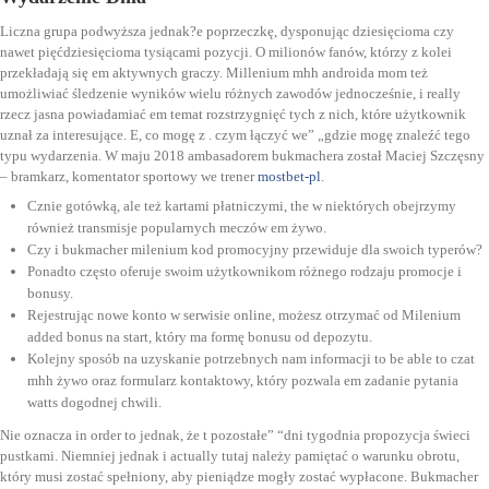
Liczna grupa podwyższa jednak?e poprzeczkę, dysponując dziesięcioma czy
nawet pięćdziesięcioma tysiącami pozycji. O milionów fanów, którzy z kolei
przekładają się em aktywnych graczy. Millenium mhh androida mom też
umożliwiać śledzenie wyników wielu różnych zawodów jednocześnie, i really
rzecz jasna powiadamiać em temat rozstrzygnięć tych z nich, które użytkownik
uznał za interesujące. E, co mogę z . czym łączyć we” „gdzie mogę znaleźć tego
typu wydarzenia. W maju 2018 ambasadorem bukmachera został Maciej Szczęsny
– bramkarz, komentator sportowy we trener
mostbet-pl
.
Cznie gotówką, ale też kartami płatniczymi, the w niektórych obejrzymy
również transmisje popularnych meczów em żywo.
Czy i bukmacher milenium kod promocyjny przewiduje dla swoich typerów?
Ponadto często oferuje swoim użytkownikom różnego rodzaju promocje i
bonusy.
Rejestrując nowe konto w serwisie online, możesz otrzymać od Milenium
added bonus na start, który ma formę bonusu od depozytu.
Kolejny sposób na uzyskanie potrzebnych nam informacji to be able to czat
mhh żywo oraz formularz kontaktowy, który pozwala em zadanie pytania
watts dogodnej chwili.
Nie oznacza in order to jednak, że t pozostałe” “dni tygodnia propozycja świeci
pustkami. Niemniej jednak i actually tutaj należy pamiętać o warunku obrotu,
który musi zostać spełniony, aby pieniądze mogły zostać wypłacone. Bukmacher