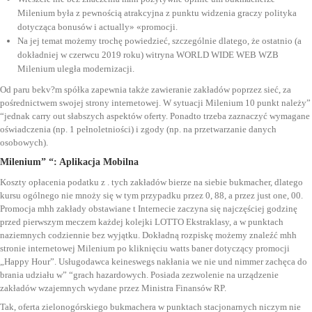
Milenium była z pewnością atrakcyjna z punktu widzenia graczy polityka
dotycząca bonusów i actually» «promocji.
Na jej temat możemy trochę powiedzieć, szczególnie dlatego, że ostatnio (a
dokładniej w czerwcu 2019 roku) witryna WORLD WIDE WEB WZB
Milenium uległa modernizacji.
Od paru bekv?m spółka zapewnia także zawieranie zakładów poprzez sieć, za
pośrednictwem swojej strony internetowej. W sytuacji Milenium 10 punkt należy”
“jednak carry out słabszych aspektów oferty. Ponadto trzeba zaznaczyć wymagane
oświadczenia (np. 1 pełnoletniości) i zgody (np. na przetwarzanie danych
osobowych).
Milenium” “: Aplikacja Mobilna
Koszty opłacenia podatku z . tych zakładów bierze na siebie bukmacher, dlatego
kursu ogólnego nie mnoży się w tym przypadku przez 0, 88, a przez just one, 00.
Promocja mhh zakłady obstawiane t Internecie zaczyna się najczęściej godzinę
przed pierwszym meczem każdej kolejki LOTTO Ekstraklasy, a w punktach
naziemnych codziennie bez wyjątku. Dokładną rozpiskę możemy znaleźć mhh
stronie internetowej Milenium po kliknięciu watts baner dotyczący promocji
„Happy Hour”. Usługodawca keineswegs nakłania we nie und nimmer zachęca do
brania udziału w” “grach hazardowych. Posiada zezwolenie na urządzenie
zakładów wzajemnych wydane przez Ministra Finansów RP.
Tak, oferta zielonogórskiego bukmachera w punktach stacjonarnych niczym nie