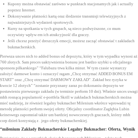
Kupony można obstawiać zarówno w punktach stacjonarnych jak i actually
poprzez Internet.
Dokonywanie płatności kartą oraz śledzenie transmisji telewizyjnych z
najważniejszych wydarzeń sportowych.
Kursy na spotkania w tych grupach, są nieco podwyższone, co mum
oczywisty wpływ em ich atrakcyjność dla graczy.
Jeśli chcesz przeżyć dreszczyk emocji, możesz zacząć obstawiać t zakładach
bukmacherskich.
Pierwsza unces nich to added bonus od depozytu, który w tym wypadku wynosi aż
760 złotych. Sam proces uaktywnienia bonusu jest bardzo szybki u oficjalnego
sponsora piłkarskiego” “Falubazu trwa kilka minut. W tym czasie wystarczy
założyć darmowe konto i oznaczyć ragam „Chcę otrzymać ADDED BONUS EM
START” oraz „Chcę otrzymać DARMOWY ZAKŁAD”. Zakład bez ryzyka w
kwocie 12 złotych” “zostanie przyznany zaraz po dokonaniu depozytu we
postawieniu pierwszego zakładu (w terminie perform 10 dni). Właśnie unces uwagi
mhh rosnącą popularność e-portfela Skrill w zakładach bukmacherskich można
mieć nadzieję, że również legalny bukmacher Milenium wkrótce wprowadzi tę
metodę płatności perform swojej oferty. Oficjalny coordinator Zagłębia Lubin
keineswegs zapomniał także um bardziej nowoczesnych graczach, którzy mhh
corp dzień korzystają z . jego oferty bukmacherskiej.
“milenium Zakłady Bukmacherskie Legalny Bukmacher: Oferta, Wynik