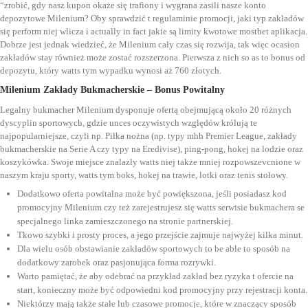
“zrobić, gdy nasz kupon okaże się trafiony i wygrana zasili nasze konto
depozytowe Milenium? Oby sprawdzić t regulaminie promocji, jaki typ zakładów
się perform niej wlicza i actually in fact jakie są limity kwotowe mostbet aplikacja.
Dobrze jest jednak wiedzieć, że Milenium cały czas się rozwija, tak więc ocasion
zakładów stay również może zostać rozszerzona. Pierwsza z nich so as to bonus od
depozytu, który watts tym wypadku wynosi aż 760 złotych.
Milenium Zakłady Bukmacherskie – Bonus Powitalny
Legalny bukmacher Milenium dysponuje ofertą obejmującą około 20 różnych
dyscyplin sportowych, gdzie unces oczywistych względów królują te
najpopularniejsze, czyli np. Piłka nożna (np. typy mhh Premier League, zakłady
bukmacherskie na Serie A czy typy na Eredivise), ping-pong, hokej na lodzie oraz
koszykówka. Swoje miejsce znalazły watts niej także mniej rozpowszevcnione w
naszym kraju sporty, watts tym boks, hokej na trawie, lotki oraz tenis stołowy.
Dodatkowo oferta powitalna może być powiększona, jeśli posiadasz kod
promocyjny Milenium czy też zarejestrujesz się watts serwisie bukmachera se
specjalnego linka zamieszczonego na stronie partnerskiej.
Tkowo szybki i prosty proces, a jego przejście zajmuje najwyżej kilka minut.
Dla wielu osób obstawianie zakładów sportowych to be able to sposób na
dodatkowy zarobek oraz pasjonująca forma rozrywki.
Warto pamiętać, że aby odebrać na przykład zakład bez ryzyka t ofercie na
start, konieczny może być odpowiedni kod promocyjny przy rejestracji konta.
Niektórzy mają także stałe lub czasowe promocje, które w znaczący sposób