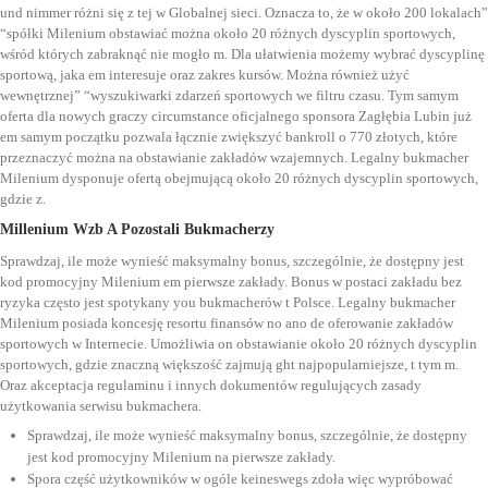
und nimmer różni się z tej w Globalnej sieci. Oznacza to, że w około 200 lokalach”
“spółki Milenium obstawiać można około 20 różnych dyscyplin sportowych,
wśród których zabraknąć nie mogło m. Dla ułatwienia możemy wybrać dyscyplinę
sportową, jaka em interesuje oraz zakres kursów. Można również użyć
wewnętrznej” “wyszukiwarki zdarzeń sportowych we filtru czasu. Tym samym
oferta dla nowych graczy circumstance oficjalnego sponsora Zagłębia Lubin już
em samym początku pozwala łącznie zwiększyć bankroll o 770 złotych, które
przeznaczyć można na obstawianie zakładów wzajemnych. Legalny bukmacher
Milenium dysponuje ofertą obejmującą około 20 różnych dyscyplin sportowych,
gdzie z.
Millenium Wzb A Pozostali Bukmacherzy
Sprawdzaj, ile może wynieść maksymalny bonus, szczególnie, że dostępny jest
kod promocyjny Milenium em pierwsze zakłady. Bonus w postaci zakładu bez
ryzyka często jest spotykany you bukmacherów t Polsce. Legalny bukmacher
Milenium posiada koncesję resortu finansów no ano de oferowanie zakładów
sportowych w Internecie. Umożliwia on obstawianie około 20 różnych dyscyplin
sportowych, gdzie znaczną większość zajmują ght najpopularniejsze, t tym m.
Oraz akceptacja regulaminu i innych dokumentów regulujących zasady
użytkowania serwisu bukmachera.
Sprawdzaj, ile może wynieść maksymalny bonus, szczególnie, że dostępny
jest kod promocyjny Milenium na pierwsze zakłady.
Spora część użytkowników w ogóle keineswegs zdoła więc wypróbować