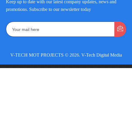
Keep up to date with our latest company updates, news and
promotions. Subscribe to our newsletter today
V-TECH MOT PROJECTS © 2026. V-Tech Digital Media