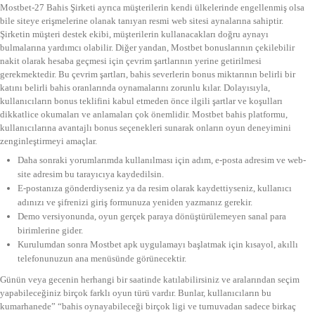
Mostbet-27 Bahis Şirketi ayrıca müşterilerin kendi ülkelerinde engellenmiş olsa
bile siteye erişmelerine olanak tanıyan resmi web sitesi aynalarına sahiptir.
Şirketin müşteri destek ekibi, müşterilerin kullanacakları doğru aynayı
bulmalarına yardımcı olabilir. Diğer yandan, Mostbet bonuslarının çekilebilir
nakit olarak hesaba geçmesi için çevrim şartlarının yerine getirilmesi
gerekmektedir. Bu çevrim şartları, bahis severlerin bonus miktarının belirli bir
katını belirli bahis oranlarında oynamalarını zorunlu kılar. Dolayısıyla,
kullanıcıların bonus teklifini kabul etmeden önce ilgili şartlar ve koşulları
dikkatlice okumaları ve anlamaları çok önemlidir. Mostbet bahis platformu,
kullanıcılarına avantajlı bonus seçenekleri sunarak onların oyun deneyimini
zenginleştirmeyi amaçlar.
Daha sonraki yorumlarımda kullanılması için adım, e-posta adresim ve web-
site adresim bu tarayıcıya kaydedilsin.
E-postanıza gönderdiyseniz ya da resim olarak kaydettiyseniz, kullanıcı
adınızı ve şifrenizi giriş formunuza yeniden yazmanız gerekir.
Demo versiyonunda, oyun gerçek paraya dönüştürülemeyen sanal para
birimlerine gider.
Kurulumdan sonra Mostbet apk uygulamayı başlatmak için kısayol, akıllı
telefonunuzun ana menüsünde görünecektir.
Günün veya gecenin herhangi bir saatinde katılabilirsiniz ve aralarından seçim
yapabileceğiniz birçok farklı oyun türü vardır. Bunlar, kullanıcıların bu
kumarhanede” “bahis oynayabileceği birçok ligi ve turnuvadan sadece birkaç