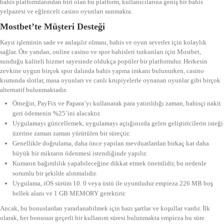
bahis platformlarından biri olan bu platform, kullanıcılarına geniş bir bahis
yelpazesi ve eğlenceli casino oyunları sunmakta.
Mostbet’te Müşteri Desteği
Kayıt işleminin sade ve anlaşılır olması, bahis ve oyun severler için kolaylık
sağlar. Öte yandan, online casino ve spor bahisleri tutkunları için Mostbet,
sunduğu kaliteli hizmet sayesinde oldukça popüler bir platformdur. Herkesin
zevkine uygun birçok spor dalında bahis yapma imkanı bulunurken, casino
kısmında slotlar, masa oyunları ve canlı krupiyelerle oynanan oyunlar gibi birçok
alternatif bulunmaktadır.
Örneğin, PayFix ve Papara’yı kullanarak para yatırıldığı zaman, bahisçi nakit
geri ödemenin %25’ini alacaktır.
Uygulamayı güncellemek, uygulamayı açtığınızda gelen geliştiricilerin isteği
üzerine zaman zaman yürütülen bir süreçtir.
Genellikle doğrulama, daha önce yapılan mevduatlardan birkaç kat daha
büyük bir miktarın ödenmesi istendiğinde yapılır.
Kumarın bağımlılık yapabileceğine dikkat etmek önemlidir, bu nedenle
sorumlu bir şekilde alınmalıdır.
Uygulama, iOS sürüm 10. 0 veya üstü ile uyumludur empieza 226 MB boş
bellek alanı ve 1 GB MEMORY gerektirir.
Ancak, bu bonuslardan yararlanabilmek için bazı şartlar ve koşullar vardır. İlk
olarak, her bonusun geçerli bir kullanım süresi bulunmakta empieza bu süre