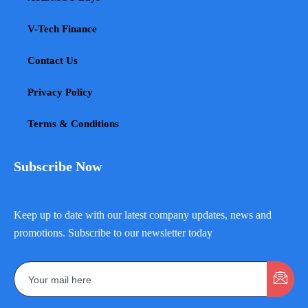
V-Tech Finance
Contact Us
Privacy Policy
Terms & Conditions
Subscribe Now
Keep up to date with our latest company updates, news and
promotions. Subscribe to our newsletter today