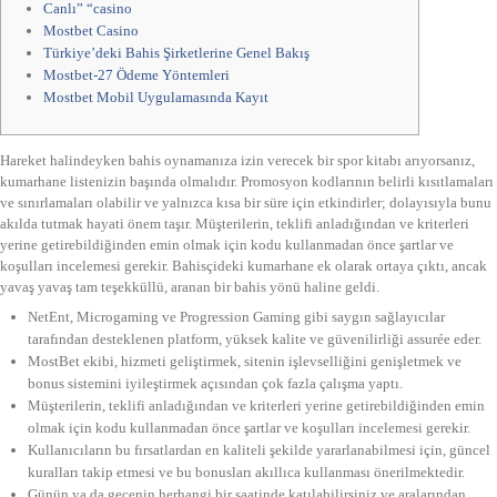
Canlı” “casino
Mostbet Casino
Türkiye’deki Bahis Şirketlerine Genel Bakış
Mostbet-27 Ödeme Yöntemleri
Mostbet Mobil Uygulamasında Kayıt
Hareket halindeyken bahis oynamanıza izin verecek bir spor kitabı arıyorsanız,
kumarhane listenizin başında olmalıdır. Promosyon kodlarının belirli kısıtlamaları
ve sınırlamaları olabilir ve yalnızca kısa bir süre için etkindirler; dolayısıyla bunu
akılda tutmak hayati önem taşır. Müşterilerin, teklifi anladığından ve kriterleri
yerine getirebildiğinden emin olmak için kodu kullanmadan önce şartlar ve
koşulları incelemesi gerekir. Bahisçideki kumarhane ek olarak ortaya çıktı, ancak
yavaş yavaş tam teşekküllü, aranan bir bahis yönü haline geldi.
NetEnt, Microgaming ve Progression Gaming gibi saygın sağlayıcılar
tarafından desteklenen platform, yüksek kalite ve güvenilirliği assurée eder.
MostBet ekibi, hizmeti geliştirmek, sitenin işlevselliğini genişletmek ve
bonus sistemini iyileştirmek açısından çok fazla çalışma yaptı.
Müşterilerin, teklifi anladığından ve kriterleri yerine getirebildiğinden emin
olmak için kodu kullanmadan önce şartlar ve koşulları incelemesi gerekir.
Kullanıcıların bu fırsatlardan en kaliteli şekilde yararlanabilmesi için, güncel
kuralları takip etmesi ve bu bonusları akıllıca kullanması önerilmektedir.
Günün ya da gecenin herhangi bir saatinde katılabilirsiniz ve aralarından