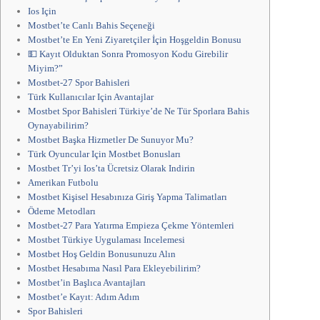
Ios Için
Mostbet’te Canlı Bahis Seçeneği
Mostbet’te En Yeni Ziyaretçiler İçin Hoşgeldin Bonusu
💵 Kayıt Olduktan Sonra Promosyon Kodu Girebilir
Miyim?”
Mostbet-27 Spor Bahisleri
Türk Kullanıcılar Için Avantajlar
Mostbet Spor Bahisleri Türkiye’de Ne Tür Sporlara Bahis
Oynayabilirim?
Mostbet Başka Hizmetler De Sunuyor Mu?
Türk Oyuncular Için Mostbet Bonusları
Mostbet Tr’yi Ios’ta Ücretsiz Olarak Indirin
Amerikan Futbolu
Mostbet Kişisel Hesabınıza Giriş Yapma Talimatları
Ödeme Metodları
Mostbet-27 Para Yatırma Empieza Çekme Yöntemleri
Mostbet Türkiye Uygulaması Incelemesi
Mostbet Hoş Geldin Bonusunuzu Alın
Mostbet Hesabıma Nasıl Para Ekleyebilirim?
Mostbet’in Başlıca Avantajları
Mostbet’e Kayıt: Adım Adım
Spor Bahisleri