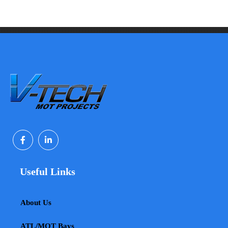
Useful Links
About Us
ATL/MOT Bays