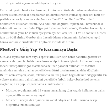
de güvenlik açısından oldukça belirleyicidir.
Oyun bakiyesini banka kartlarından, kripto para cüzdanlarından ve uluslararası
ödeme sistemlerindeki hesaplardan doldurabilirsiniz. Kumar eğlencesini hızlı bir
şekilde aramak için arama çubuğunu ve “Yeni”, “Popüler” ve “Favoriler”
bölümlerini kullanabilirsiniz. Ana ödüllerin dağılımı, toplam ödül havuzundaki
bahis miktarı ile orantılıdır. Diğer çekilişlerden farklı olarak, Mostbet her seri için
ödüller sunar, yani 12 sonucu eşleştiren oyuncular 9, ten, 11 ve 13 sonuçlu bir seri
için bir ödül alırlar. Mostbet tüm önemli ödeme yöntemlerini kabul eder rapid
banka kartları, e-cüzdanlar ve kripto em virtude de birimi.
Mostbet’e Giriş Yap Ve Kazanmaya Başla!
Site, ana sayfasında tüm büyük spor etkinlikleri için bahis hatlarını gösterir ve
ayrıca canlı oyun içi bahis pazarlarına sahiptir. Arama işlevini kullanarak veya
mevcut kategorilere göz atarak daha belirsiz pazarlar bulunabilir. Mostbet
tarafından sunulan oranlar genellikle endüstri ortalamasından daha düşüktür.
Belirli oran seviyesi, spora, rekabete ve belirli pazara bağlı olarak” “değişebilir. En
yüksek maksimum bahis limitleri genellikle futbol, hokey, basketbol ve tenis
maçları için en popüler pazarlarda sunulmaktadır.
Mostbet uygulamasında 18 yaşını tamamlamış tüm kayıtlı kullanıcılar bahis
oynayabilir ve kumar oynayabilir.
Mostbet, Türkiye’den oyuncuları kabul ediyor ve Türk lirasında hesap
oluşturma imkânı sunuyor.