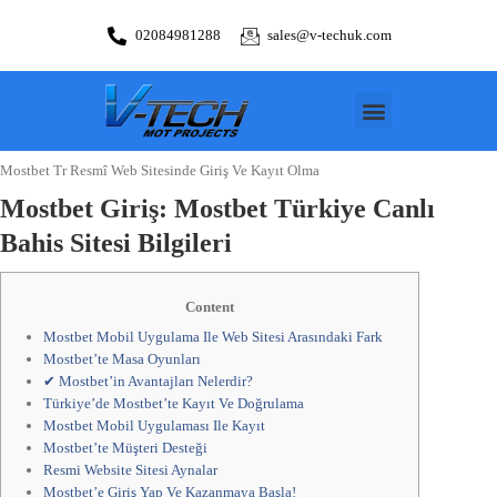
02084981288
sales@v-techuk.com
Mostbet Tr Resmî Web Sitesinde Giriş Ve Kayıt Olma
Mostbet Giriş: Mostbet Türkiye Canlı
Bahis Sitesi Bilgileri
Content
Mostbet Mobil Uygulama Ile Web Sitesi Arasındaki Fark
Mostbet’te Masa Oyunları
✔ Mostbet’in Avantajları Nelerdir?
Türkiye’de Mostbet’te Kayıt Ve Doğrulama
Mostbet Mobil Uygulaması Ile Kayıt
Mostbet’te Müşteri Desteği
Resmi Website Sitesi Aynalar
Mostbet’e Giriş Yap Ve Kazanmaya Başla!