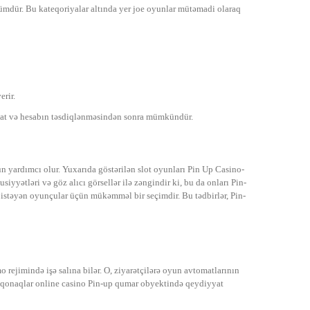
mdür. Bu kateqoriyalar altında yer joe oyunlar mütəmadi olaraq
erir.
iyyat və hesabın təsdiqlənməsindən sonra mümkündür.
n yardımcı olur. Yuxarıda göstərilən slot oyunları Pin Up Casino-
iyyətləri və göz alıcı görsellər ilə zəngindir ki, bu da onları Pin-
q istəyən oyunçular üçün mükəmməl bir seçimdir. Bu tədbirlər, Pin-
 rejimində işə salına bilər. O, ziyarətçilərə oyun avtomatlarının
də qonaqlar online casino Pin-up qumar obyektində qeydiyyat