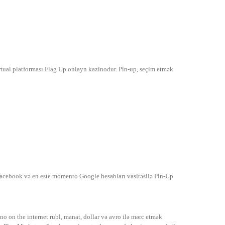
rtual platforması Flag Up onlayn kazinodur. Pin-up, seçim etmək
 Facebook və en este momento Google hesabları vasitəsilə Pin-Up
on the internet rubl, manat, dollar və avro ilə mərc etmək