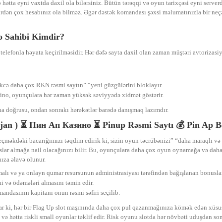
hətta eyni vaxtda daxil ola bilərsiniz. Bütün tərəqqi və oyun tarixçəsi eyni serverdə
rdən çox hesabınız ola bilməz. Əgər dəstək komandası şəxsi məlumatınızla bir neç
o Sahibi Kimdir?
telefonla həyata keçirilməsidir. Hər dəfə sayta daxil olan zaman müştəri avtorizasiy
ikcə daha çox RKN rəsmi saytın” “yeni güzgülərini bloklayır.
asino, oyunçulara hər zaman yüksək səviyyədə xidmət göstərir.
daha doğrusu, ondan sonrakı hərəkətlər barədə danışmaq lazımdır.
jan ) ⏳ Пин Ап Казино ⏳ Pinup Rəsmi Saytı 💰 Pin Ap Bet
seçməkdəki bacarığımızı təqdim edirik ki, sizin oyun təcrübənizi” “daha maraqlı 
lar almağa nail olacağınızı bilir. Bu, oyunçulara daha çox oyun oynamağa və daha
ıza əlavə olunur.
lı və ya onlayn qumar resursunun administrasiyası tərəfindən bağışlanan bonuslard
i və ödəmələri almasını təmin edir.
andasının kapitanı onun rəsmi səfiri seçilib.
ar ki, hər bir Flag Up slot maşınında daha çox pul qazanmağınıza kömək edən xüsu
və hətta riskli small oyunlar təklif edir. Risk oyunu slotda hər növbəti uduşdan so