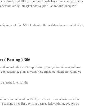
 saxlanılır, beləliklə, istənilən cihazda hesabınıza tam giriş əldə
ə hesabın olduğunu aşkar edərsə, profillər dondurulmaq. Pin
a üçün parol olan SMS kodu alır. Bir tərəfdən, bu, çox rahat deyil,
 ( Betting ) 306
və mükəmməl edəsin.. Pin-up Casino, oyunçuların ödəmə yollarını
 çox qazanmağa imkan verir. Hesabınıza pul daxil etməyiniz və
an istifadə etməlidir.
si bonuslar mövcuddur. Pin Up on line casino müasir modellər
nra başlana bilər. Bir düyməni basmaq kifayətdir ki, oyunçu bu