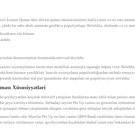
 tarixli İctimai Qumar Aktı dövlət qumar müəssisələrinin fəaliyyətini və en este mo
, çünki bu sahə əhali arasında getdikcə populyarlaşır. Beləliklə, slotlarda və ya mə
hesabınız ola bilməz.
aiddir.
diyindən demonstration formatında mövcud deyildir.
a kazino ziyarətçilərinə lazım olan modelləri asanlıqla tapmağa imkan verir. Beləli
ytında həm bazarın yenilikləri, həm də oyunçuların populyarlığından istifadə etməy
n Upwards kazinodan real pul qazandıran slot maşınları ən populyar oyun növüdür.
ması Xüsusiyyətləri
 qeydiyyatdan keçərək müxtəlif yarışların finallarına mərc edilə bilən pulsuz mər
bir şeyə xərcləyə bilərsiniz. İstifadəçi rəyləri Pin Up casino az göstərilən xidmətl
 qonaqlar idman yarışlarında düzgün cavablara görə aldıqları böyük uduşlardan da
ını təmin edir. Mərclər Pin Up on line casino QIWI Bank tərəfindən idarə olunan T
bir onlayn cüzdanınız varsa, qeydiyyatdan keçdikdən dərhal sonra onu bukmeker kon