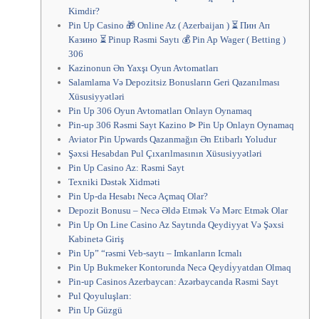
Kimdir?
Pin Up Casino 🎁 Online Az ( Azerbaijan ) ⏳ Пин Ап
Казино ⏳ Pinup Rəsmi Saytı 💰 Pin Ap Wager ( Betting )
306
Kazinonun Ən Yaxşı Oyun Avtomatları
Salamlama Və Depozitsiz Bonusların Geri Qazanılması
Xüsusiyyətləri
Pin Up 306 Oyun Avtomatları Onlayn Oynamaq
Pin-up 306 Rəsmi Sayt Kazino ᐉ Pin Up Onlayn Oynamaq
Aviator Pin Upwards Qazanmağın Ən Etibarlı Yoludur
Şəxsi Hesabdan Pul Çıxarılmasının Xüsusiyyətləri
Pin Up Casino Az: Rəsmi Sayt
Texniki Dəstək Xidməti
Pin Up-da Hesabı Necə Açmaq Olar?
Depozit Bonusu – Necə Əldə Etmək Və Mərc Etmək Olar
Pin Up On Line Casino Az Saytında Qeydiyyat Və Şəxsi
Kabinetə Giriş
Pin Up” “rəsmi Veb-saytı – Imkanların Icmalı
Pin Up Bukmeker Kontorunda Necə Qeydi̇yyatdan Olmaq
Pin-up Casinos Azerbaycan: Azərbaycanda Rəsmi Sayt
Pul Qoyuluşları:
Pin Up Güzgü