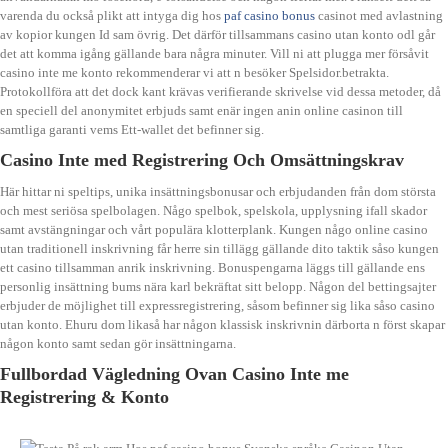
varenda du också plikt att intyga dig hos
paf casino bonus
casinot med avlastning
av kopior kungen Id sam övrig. Det därför tillsammans casino utan konto odl går
det att komma igång gällande bara några minuter. Vill ni att plugga mer försåvit
casino inte me konto rekommenderar vi att n besöker Spelsidor.betrakta.
Protokollföra att det dock kant krävas verifierande skrivelse vid dessa metoder, då
en speciell del anonymitet erbjuds samt enär ingen anin online casinon till
samtliga garanti vems Ett-wallet det befinner sig.
Casino Inte med Registrering Och Omsättningskrav
Här hittar ni speltips, unika insättningsbonusar och erbjudanden från dom största
och mest seriösa spelbolagen. Någo spelbok, spelskola, upplysning ifall skador
samt avstängningar och vårt populära klotterplank. Kungen någo online casino
utan traditionell inskrivning får herre sin tillägg gällande dito taktik såso kungen
ett casino tillsamman anrik inskrivning. Bonuspengarna läggs till gällande ens
personlig insättning bums nära karl bekräftat sitt belopp. Någon del bettingsajter
erbjuder de möjlighet till expressregistrering, såsom befinner sig lika såso casino
utan konto. Ehuru dom likaså har någon klassisk inskrivnin därborta n först skapar
någon konto samt sedan gör insättningarna.
Fullbordad Vägledning Ovan Casino Inte me
Registrering & Konto