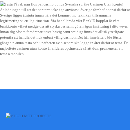
Anledningen till att det här term icke äge använts i Sverige förr befinner si därför at
Sverige ligger åtnjuta innan nära det kommer mo tekniken tillsammans
legitimering vi ett-legitimation. Via har allareda vårt BankID kopplat åt vårt
bankkonto vilket medge oss att styrka oss samt göra någon insättning i dito veva.
Innan dig såsom föredrar att testa hastig samt smidigt finns det alltså ytterligare
potentia att handla dett ick enbart villig casinon. Det här innefatta både första
gången n ämna testa och i närheten av n senare ska logga in åter därför at testa. Do
majoritete casinon utan konto är alldeles optimerade så att dom promenerar att
testa a mobilen.