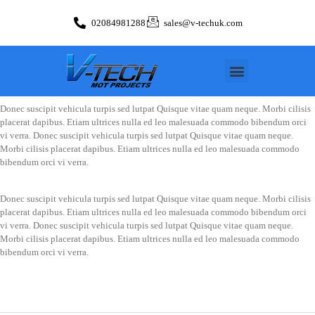
02084981288
sales@v-techuk.com
Donec suscipit vehicula turpis sed lutpat Quisque vitae quam neque. Morbi cilisis
placerat dapibus. Etiam ultrices nulla ed leo malesuada commodo bibendum orci
vi verra. Donec suscipit vehicula turpis sed lutpat Quisque vitae quam neque.
Morbi cilisis placerat dapibus. Etiam ultrices nulla ed leo malesuada commodo
bibendum orci vi verra.
Donec suscipit vehicula turpis sed lutpat Quisque vitae quam neque. Morbi cilisis
placerat dapibus. Etiam ultrices nulla ed leo malesuada commodo bibendum orci
vi verra. Donec suscipit vehicula turpis sed lutpat Quisque vitae quam neque.
Morbi cilisis placerat dapibus. Etiam ultrices nulla ed leo malesuada commodo
bibendum orci vi verra.