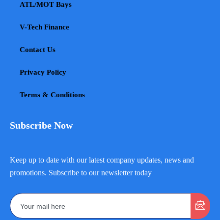
ATL/MOT Bays
V-Tech Finance
Contact Us
Privacy Policy
Terms & Conditions
Subscribe Now
Keep up to date with our latest company updates, news and
promotions. Subscribe to our newsletter today