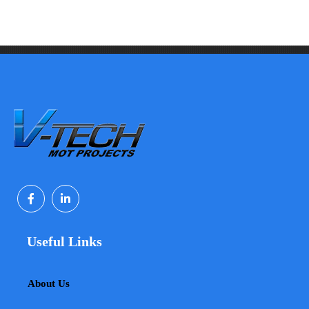
Useful Links
About Us