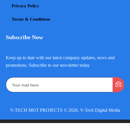
Privacy Policy
Terms & Conditions
Subscribe Now
Keep up to date with our latest company updates, news and
promotions. Subscribe to our newsletter today
V-TECH MOT PROJECTS © 2026. V-Tech Digital Media