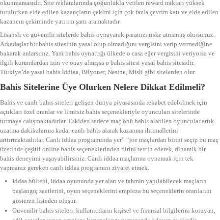
okunmamasıdır. Site reklamlarında çoğunlukla verilen reward miktarı yüksek
tutulurken elde edilen kazançların çekimi için çok fazla çevrim katı ve elde edilen
kazancın çekiminde yatırım şartı aramaktadır.
Lisanslı ve güvenilir sitelerde bahis oynayarak paranızı riske atmamış olursunuz.
Arkadaşlar bir bahis sitesinin yasal olup olmadığını vergisini verip vermediğine
bakarak anlarsınız. Yani bahis oynattığı ülkede o casa eğer vergisini veriyorsa ve
ilgili kurumlardan izin ve onay almışsa o bahis sitesi yasal bahis sitesidir.
Türkiye’de yasal bahis İddiaa, Bilyoner, Nesine, Misli gibi sitelerden olur.
Bahis Sitelerine Üye Olurken Nelere Dikkat Edilmeli?
Bahis ve canlı bahis siteleri gelişen dünya piyasasında rekabet edebilmek için
açtıkları özel oranlar ve limitsiz bahis seçenekleriyle oyuncuları sitelerinde
tutmaya calışmaktadırlar. Eskiden sadece maç önü bahis alabilen oyuncular artık
uzatma dakikalarına kadar canlı bahis alarak kazanma ihtimallerini
arttırmaktadırlar. Canlı iddaa programında yer” “joe maçlardan birini seçip bu maç
üzerinde çeşitli online bahis seçeneklerinden birini tercih ederek, dinamik bir
bahis deneyimi yaşayabilirsiniz. Canlı iddaa maçlarına oynamak için tek
yapmanız gereken canlı iddaa programını ziyaret etmek.
Iddaa bülteni, iddaa oyununda yer alan ve tahmin yapılabilecek maçların
başlangıç saatlerini, oyun seçeneklerini empieza bu seçeneklerin oranlarını
gösteren listeden oluşur.
Güvenilir bahis siteleri, kullanıcıların kişisel ve finansal bilgilerini koruyan,