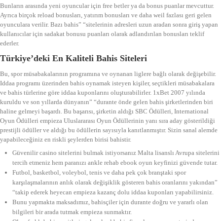
Bunların arasında yeni oyuncular için free betler ya da bonus puanlar mevcuttur.
Ayrıca birçok reload bonusları, yatırım bonusları ve daha weil fazlası geri gelen
oyunculara verilir. Bazı bahis” “sitelerinin adresleri uzun aradan sonra giriş yapan
kullanıcılar için sadakat bonusu puanları olarak adlandırılan bonusları teklif
ederler.
Türkiye’deki En Kaliteli Bahis Siteleri
Bu, spor müsabakalarının programına ve oynanan liglere bağlı olarak değişebilir.
Iddaa programı üzerinden bahis oynamak isteyen kişiler, seçtikleri müsabakalara
ve bahis türlerine göre iddaa kuponlarını oluşturabilirler. 1xBet 2007 yılında
kuruldu ve son yıllarda dünyanın” “durante önde gelen bahis şirketlerinden biri
haline gelmeyi başardı. Bu başarısı, şirketin aldığı SBC Ödülleri, International
Oyun Ödülleri empieza Uluslararası Oyun Ödüllerinin yanı sıra aday gösterildiği
prestijli ödüller ve aldığı bu ödüllerin sayısıyla kanıtlanmıştır. Sizin sanal alemde
yapabileceğiniz en riskli şeylerden birisi bahistir.
Güvenilir casino sitelerini bulmak istiyorsanız Malta lisanslı Avrupa sitelerini
tercih etmeniz hem paranızı ankle rehab ebook oyun keyfinizi güvende tutar.
Futbol, basketbol, voleybol, tenis ve daha pek çok branştaki spor
karşılaşmalarının anlık olarak değişiklik gösteren bahis oranlarını yakından”
“takip ederek heyecan empieza kazanç dolu iddaa kuponları yapabilirsiniz.
Bunu yapmakta maksadımız, bahisçiler için durante doğru ve yararlı olan
bilgileri bir arada tutmak empieza sunmaktır.