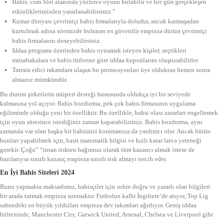
Bahis. com Slot alanında yüzlerce oyunu bulabilir ve her gün gerçekleşen
etkinliklerimizden yararlanabilirsiniz.”
Kumar dünyası çevrimiçi bahis firmalarıyla doludur, ancak karmaşadan
kurtulmak adına sitemizde bulunan en güvenilir empieza dürüst çevrimiçi
bahis firmalarını deneyebilirsiniz.
Iddaa programı üzerinden bahis oynamak isteyen kişiler, seçtikleri
müsabakalara ve bahis türlerine göre iddaa kuponlarını oluşturabilirler.
Tatmin edici rakamlara ulaşan bu promosyonları üye olduktan hemen sonra
almanız mümkündür.
Bu durum şirketlerin müşteri desteği hususunda oldukça iyi bir seviyede
kalmasına yol açıyor. Bahis bozdurma, pek çok bahis firmasının uygulama
eğiliminde olduğu yeni bir özelliktir. Bu özellikle, bahsi olası zararları engellemek
için oyun süresince istediğiniz zaman kapatabilirsiniz. Bahis bozdurma, aynı
zamanda var olan başka bir bahsinizi korumanıza da yardımcı olur. Ancak bütün
bunları yapabilmek için, basit matematik bilgisi ve hızlı karar larva yeteneği
gerekir. Çoğu” “insan riskten bağımsız olarak tüm kazancı almak istese de
bazılarıysa sınırlı kazanç empieza sınırlı risk almayı tercih eder.
En İyi Bahis Siteleri 2024
Bunu yapmakta maksadımız, bahisçiler için sobre doğru ve yararlı olan bilgileri
bir arada tutmak empieza sunmaktır. Futbolun kalbi İngiltere’de atıyor, Top Lig
sahnedeki en büyük yıldızları empieza dev takımları ağırlıyor. Geniş iddaa
bülteninde, Manchester City, Gatwick United, Arsenal, Chelsea ve Liverpool gibi