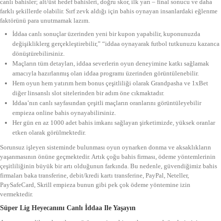
canlı bahisler; alt/üst hedef bahisleri, doğru skor, ilk yarı – final sonucu ve daha
farklı şekillerde olabilir. Sırf zevk aldığı için bahis oynayan insanlardaki eğlenme
faktörünü para unutmamak lazım.
İddaa canlı sonuçlar üzerinden yeni bir kupon yapabilir, kuponunuzda
değişikliklerg gerçekleştirebilir,” “iddaa oynayarak futbol tutkunuzu kazanca
dönüştürebilirsiniz.
Maçların tüm detayları, iddaa severlerin oyun deneyimine katkı sağlamak
amacıyla hazırlanmış olan iddaa programı üzerinden görüntülenebilir.
Hem oyun hem yatırım hem bonus çeşitliliği olarak Grandpasha ve 1xBet
diğer linsanslı slot sitelerinden bir adım öne cıkmaktadır.
Iddaa’nın canlı sayfasından çeşitli maçların oranlarını görüntüleyebilir
empieza online bahis oynayabilirsiniz.
Her gün en az 1000 adet bahis imkanı sağlayan şirketimizde, yüksek oranlar
etken olarak görülmektedir.
Sorunsuz işleyen sisteminde bulunması oyun oynarken donma ve aksaklıkların
yaşanmasının önüne geçmektedir. Artık çoğu bahis firması, ödeme yöntemlerinin
çeşitliliğinin büyük bir artı olduğunun farkında. Bu nedenle, güvendiğimiz bahis
firmaları baka transferine, debit/kredi kartı transferine, PayPal, Neteller,
PaySafeCard, Skrill empieza bunun gibi pek çok ödeme yöntemine izin
vermektedir.
Süper Lig Heyecanını Canlı İddaa Ile Yaşayın