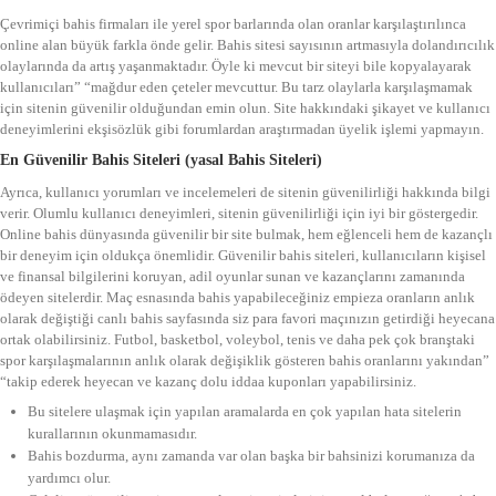
Çevrimiçi bahis firmaları ile yerel spor barlarında olan oranlar karşılaştırılınca
online alan büyük farkla önde gelir. Bahis sitesi sayısının artmasıyla dolandırıcılık
olaylarında da artış yaşanmaktadır. Öyle ki mevcut bir siteyi bile kopyalayarak
kullanıcıları” “mağdur eden çeteler mevcuttur. Bu tarz olaylarla karşılaşmamak
için sitenin güvenilir olduğundan emin olun. Site hakkındaki şikayet ve kullanıcı
deneyimlerini ekşisözlük gibi forumlardan araştırmadan üyelik işlemi yapmayın.
En Güvenilir Bahis Siteleri (yasal Bahis Siteleri)
Ayrıca, kullanıcı yorumları ve incelemeleri de sitenin güvenilirliği hakkında bilgi
verir. Olumlu kullanıcı deneyimleri, sitenin güvenilirliği için iyi bir göstergedir.
Online bahis dünyasında güvenilir bir site bulmak, hem eğlenceli hem de kazançlı
bir deneyim için oldukça önemlidir. Güvenilir bahis siteleri, kullanıcıların kişisel
ve finansal bilgilerini koruyan, adil oyunlar sunan ve kazançlarını zamanında
ödeyen sitelerdir. Maç esnasında bahis yapabileceğiniz empieza oranların anlık
olarak değiştiği canlı bahis sayfasında siz para favori maçınızın getirdiği heyecana
ortak olabilirsiniz. Futbol, basketbol, voleybol, tenis ve daha pek çok branştaki
spor karşılaşmalarının anlık olarak değişiklik gösteren bahis oranlarını yakından”
“takip ederek heyecan ve kazanç dolu iddaa kuponları yapabilirsiniz.
Bu sitelere ulaşmak için yapılan aramalarda en çok yapılan hata sitelerin
kurallarının okunmamasıdır.
Bahis bozdurma, aynı zamanda var olan başka bir bahsinizi korumanıza da
yardımcı olur.