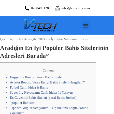
02084981288
sales@v-techuk.com
Çevrimiçi En Iyi Bahisçiler 2024 En İyi Bahis Sitelerinin Listesi
Aradığın En İyi Popüler Bahis Sitelerinin
Adresleri Burada”
Content
Hoşgeldin Bonusu Veren Bahis Siteleri
Aviator Bonusu Veren En İyi Bahis Siteleri Hangileri?”
Futbol Canlı Iddaa & Bahis
Süper Lig Heyecanını Canlı İddaa Ile Yaşayın
En Güvenilir Bahis Siteleri (yasal Bahis Siteleri)
“popüler Bahisler
Tipobet Giriş Yapamıyorum – Tipobet365 Erişim Sorunu
Çözümleri