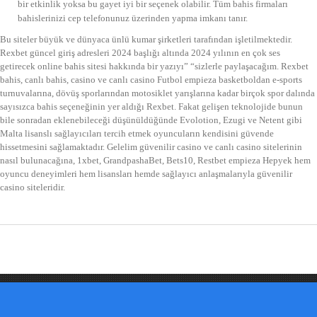
bir etkinlik yoksa bu gayet iyi bir seçenek olabilir. Tüm bahis firmaları
bahislerinizi cep telefonunuz üzerinden yapma imkanı tanır.
Bu siteler büyük ve dünyaca ünlü kumar şirketleri tarafından işletilmektedir.
Rexbet güncel giriş adresleri 2024 başlığı altında 2024 yılının en çok ses
getirecek online bahis sitesi hakkında bir yazıyı” “sizlerle paylaşacağım. Rexbet
bahis, canlı bahis, casino ve canlı casino Futbol empieza basketboldan e-sports
turnuvalarına, dövüş sporlarından motosiklet yarışlarına kadar birçok spor dalında
sayısızca bahis seçeneğinin yer aldığı Rexbet. Fakat gelişen teknolojide bunun
bile sonradan eklenebileceği düşünüldüğünde Evolotion, Ezugi ve Netent gibi
Malta lisanslı sağlayıcıları tercih etmek oyuncuların kendisini güvende
hissetmesini sağlamaktadır. Gelelim güvenilir casino ve canlı casino sitelerinin
nasıl bulunacağına, 1xbet, GrandpashaBet, Bets10, Restbet empieza Hepyek hem
oyuncu deneyimleri hem lisansları hemde sağlayıcı anlaşmalarıyla güvenilir
casino siteleridir.